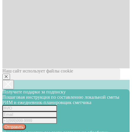
Наш сайт использует файлы cookie
Получите подарки за подписку
Пошаговая инструкция по составлению локальной сметы
РИМ и ежедневник-планировщик сметчика
Отправить