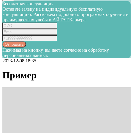
Бесплатная консультация
Оставьте заявку на индивидуальную бесплатную
консультацию. Расскажем подробно о программах обучения и
преимуществах учебы в АЙТАТ.Карьера
Отправить
Нажимая на кнопку, вы даете согласие на обработку
персональных данных
2023-12-08 18:35
Пример