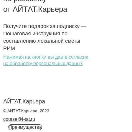
от АЙТАТ.Карьера
Получите подарок за подписку —
Пошаговая инструкция по
составлению локальной сметы
РИМ
Нажимая на кнопку, вы даете согласие
на обработку персональных данных
АЙТАТ.Карьера
© АЙТАТ.Карьера, 2023
course@i-tat.ru
Преимущества