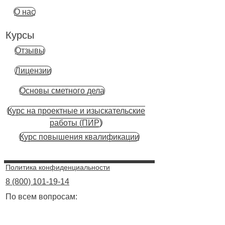
О нас
Курсы
Отзывы
Лицензии
Основы сметного дела
Курс на проектные и изыскательские
работы (ПИР)
Курс повышения квалификации
Политика конфиденциальности
8 (800) 101-19-14
По всем вопросам: