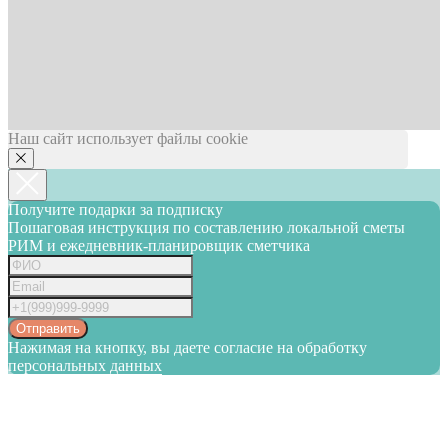
Наш сайт использует файлы cookie
Получите подарки за подписку
Пошаговая инструкция по составлению локальной сметы
РИМ и ежедневник-планировщик сметчика
Отправить
Нажимая на кнопку, вы даете согласие на обработку
персональных данных