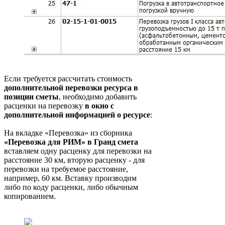
Если требуется рассчитать стоимость
дополнительной перевозки
ресурса в
позиции сметы
, необходимо добавить
расценки на перевозку
в
окно с
дополнительной информацией о ресурсе
:
На вкладке «Перевозка» из сборника
«Перевозка для РИМ» в Гранд смета
вставляем одну расценку для перевозки на
расстояние 30 км, вторую расценку - для
перевозки на требуемое расстояние,
например, 60 км. Вставку производим
либо по коду расценки, либо обычным
копированием.