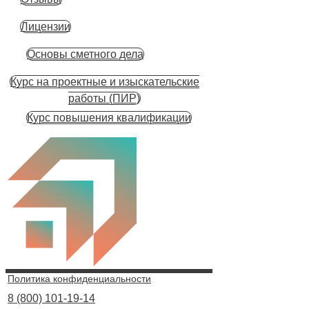
Лицензии
Основы сметного дела
Курс на проектные и изыскательские
работы (ПИР)
Курс повышения квалификации
Политика конфиденциальности
8 (800) 101-19-14