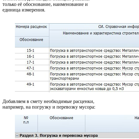
только её обоснование, наименование и
единица измерения.
Добавляем в смету необходимые расценки,
например, на погрузку и перевозку мусора: