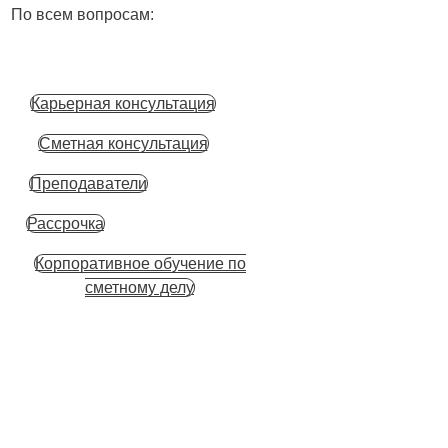
По всем вопросам:
Карьерная консультация
Сметная консультация
Преподаватели
Рассрочка
Корпоративное обучение по
сметному делу