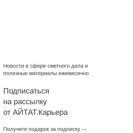
Новости в сфере сметного дела и
полезные материалы ежемесячно
Подписаться
на рассылку
от АЙТАТ.Карьера
Получите подарок за подписку —