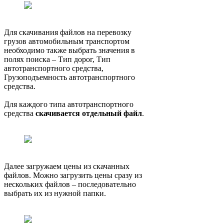
Для скачивания файлов на перевозку
грузов автомобильным транспортом
необходимо также выбрать значения в
полях поиска – Тип дорог, Тип
автотранспортного средства,
Грузоподъемность автотранспортного
средства.
Для каждого типа автотранспортного
средства
скачивается отдельный файл
.
Далее загружаем цены из скачанных
файлов. Можно загрузить цены сразу из
нескольких файлов – последовательно
выбрать их из нужной папки.