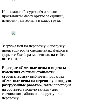
На вкладке «Ресурс» обязательно
проставляем массу брутто за единицу
измерения материала и класс груза.
Загрузка цен на перевозку и погрузку
производится из специальных файлов в
формате Excel, размещенных
на сайте
ФГИС ЦС
:
В разделе
«Сметные цены и индексы
изменения сметной стоимости
строительства»
выбираем подраздел
«Сметные цены на перевозку и погрузо-
разгрузочные работы»
, затем переходим
на соответствующую вкладку для
скачивания файлов на погрузку или
перевозку.