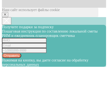
Наш сайт использует файлы cookie
Получите подарки за подписку
Пошаговая инструкция по составлению локальной сметы
РИМ и ежедневник-планировщик сметчика
Отправить
Нажимая на кнопку, вы даете согласие на обработку
персональных данных