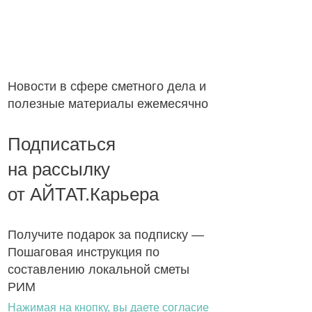
Новости в сфере сметного дела и
полезные материалы ежемесячно
Подписаться
на рассылку
от АЙТАТ.Карьера
Получите подарок за подписку —
Пошаговая инструкция по
составлению локальной сметы
РИМ
Нажимая на кнопку, вы даете согласие