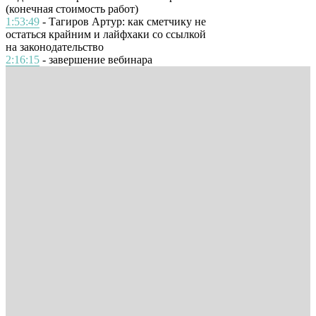
(конечная стоимость работ)
1:53:49
- Тагиров Артур: как сметчику не
остаться крайним и лайфхаки со ссылкой
на законодательство
2:16:15
- завершение вебинара