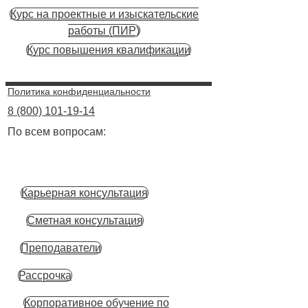
Курс на проектные и изыскательские
работы (ПИР)
Курс повышения квалификации
Политика конфиденциальности
8 (800) 101-19-14
По всем вопросам:
Карьерная консультация
Сметная консультация
Преподаватели
Рассрочка
Корпоративное обучение по