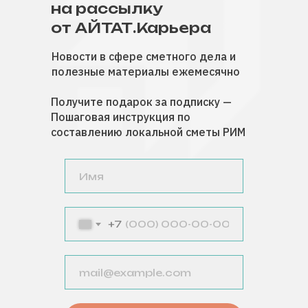
на рассылку
от АЙТАТ.Карьера
Новости в сфере сметного дела и
полезные материалы ежемесячно
Получите подарок за подписку —
Пошаговая инструкция по
составлению локальной сметы РИМ
+7