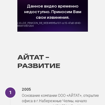
АЙТАТ –
РАЗВИТИЕ
2005
Основание компании ООО «АЙТАТ», открытие
офиса в г.Набережные Челны, начало