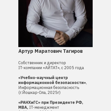
Артур Маратович Тагиров
Собственник и директор
IT-компании «АЙТАТ», с 2005 года
«Учебно-научный центр
информационной безопасности»
,
Информационная безопасность
(г.Йошкар-Ола, 2025г)
«РАНХиГС» при Президенте РФ,
MBA,
IT-менеджмент