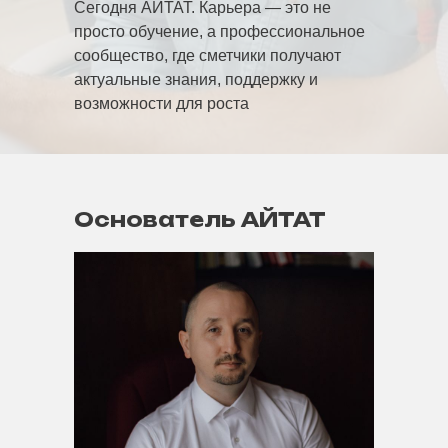
Сегодня АЙТАТ. Карьера — это не
просто обучение, а профессиональное
сообщество, где сметчики получают
актуальные знания, поддержку и
возможности для роста
Основатель АЙТАТ