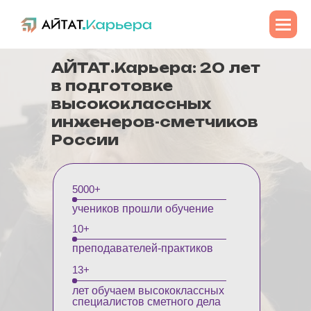
АЙТАТ.Карьера: 20 лет
в подготовке
высококлассных
инженеров-сметчиков
России
5000+
учеников прошли обучение
10+
преподавателей-практиков
13+
лет обучаем высококлассных
специалистов сметного дела