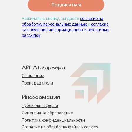
Подписаться
Нажимая на кнопку, вы даете
согласие на
обработку персональных данных
и
согласие
на получение информационных и рекламных
рассылок
АЙТАТ.Карьера
О компании
Преподаватели
Информация
Публичная оферта
Лицензия на образование
Политика конфиденциальности
Согласие на обработку файлов cookies