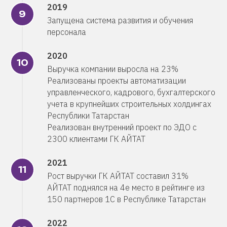
2019
Запущена система развития и обучения
персонала
2020
Выручка компании выросла на 23%
Реализованы проекты автоматизации
управленческого, кадрового, бухгалтерского
учета в крупнейших строительных холдингах
Республики Татарстан
Реализован внутренний проект по ЭДО с
2300 клиентами ГК АЙТАТ
2021
Рост выручки ГК АЙТАТ составил 31%
АЙТАТ поднялся на 4е место в рейтинге из
150 партнеров 1С в Республике Татарстан
2022