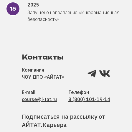
2025
Запущено направление «Информационная
безопасность»
Контакты
Компания
ЧОУ ДПО «АЙТАТ»
E-mail
Телефон
course@i-tat.ru
8 (800) 101-19-14
Подписаться на рассылку от
АЙТАТ.Карьера