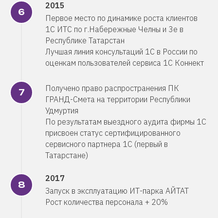
2015
Первое место по динамике роста клиентов
1С ИТС по г.Набережные Челны и 3е в
Республике Татарстан
Лучшая линия консультаций 1С в России по
оценкам пользователей сервиса 1С Коннект
Получено право распространения ПК
ГРАНД-Смета на территории Республики
Удмуртия
По результатам выездного аудита фирмы 1С
присвоен статус сертифицированного
сервисного партнера 1С (первый в
Татарстане)
2017
Запуск в эксплуатацию ИТ-парка АЙТАТ
Рост количества персонала + 20%