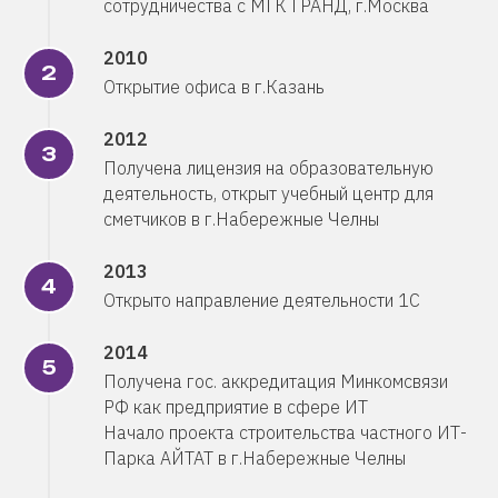
сотрудничества с МГК ГРАНД, г.Москва
2010
Открытие офиса в г.Казань
2012
Получена лицензия на образовательную
деятельность, открыт учебный центр для
сметчиков в г.Набережные Челны
2013
Открыто направление деятельности 1С
2014
Получена гос. аккредитация Минкомсвязи
РФ как предприятие в сфере ИТ
Начало проекта строительства частного ИТ-
Парка АЙТАТ в г.Набережные Челны