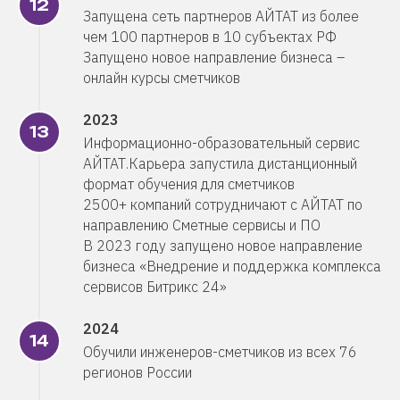
Запущена сеть партнеров АЙТАТ из более
чем 100 партнеров в 10 субъектах РФ
Запущено новое направление бизнеса –
онлайн курсы сметчиков
2023
Информационно-образовательный сервис
АЙТАТ.Карьера запустила дистанционный
формат обучения для сметчиков
2500+ компаний сотрудничают с АЙТАТ по
направлению Сметные сервисы и ПО
В 2023 году запущено новое направление
бизнеса «Внедрение и поддержка комплекса
сервисов Битрикс 24»
2024
Обучили инженеров-сметчиков из всех 76
регионов России