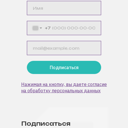
+7
Подписаться
Нажимая на кнопку, вы даете согласие
на обработку персональных данных
Подписаться