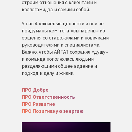
строим отношения с клиентами и
коллегами, да и самими собой.
У нас 4 ключевые ценности и они не
придуманы кем-то, а «выпарены» из
общения со старожилами и новичками,
руководителями и специалистами.
Важно, чтобы АЙТАТ сохранял «душу»
и команда пополнялась людьми,
разделяющими общее видение и
подход к делу и жизни.
ПРО Добро
ПРО Ответственность
ПРО Развитие
ПРО Позитивную энергию