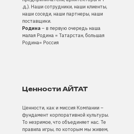
.д.). Наши сотрудники, наши клиенты,
наши соседи, наши партнеры, наши
поставщики.
Родина
– в первую очередь наша
малая Родина = Татарстан, большая
Родина= Россия
Ценности АЙТАТ
Ценности, как и миссия Компании –
фундамент корпоративной культуры.
То незримое, что объединяет нас. Те
правила игры, по которым мы живем,